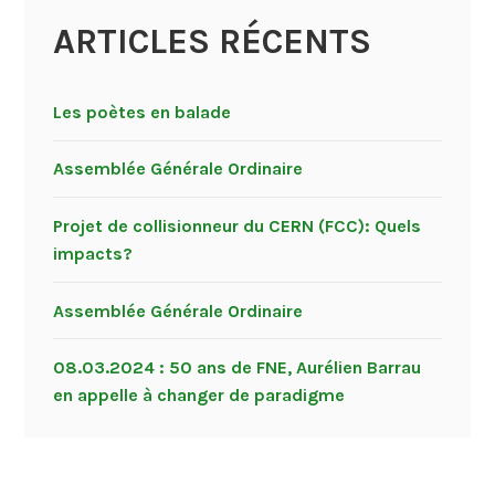
ARTICLES RÉCENTS
Les poètes en balade
Assemblée Générale Ordinaire
Projet de collisionneur du CERN (FCC): Quels
impacts?
Assemblée Générale Ordinaire
08.03.2024 : 50 ans de FNE, Aurélien Barrau
en appelle à changer de paradigme