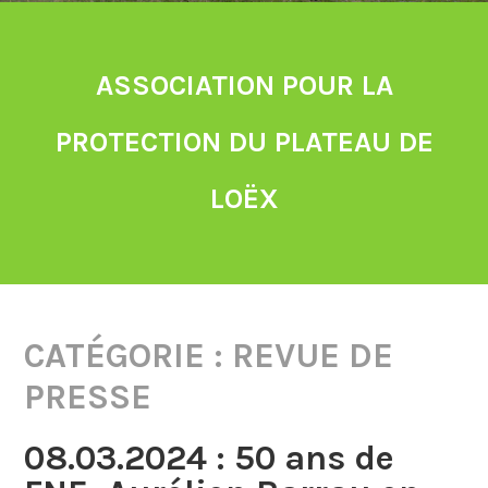
ASSOCIATION POUR LA
PROTECTION DU PLATEAU DE
LOËX
CATÉGORIE :
REVUE DE
PRESSE
08.03.2024 : 50 ans de