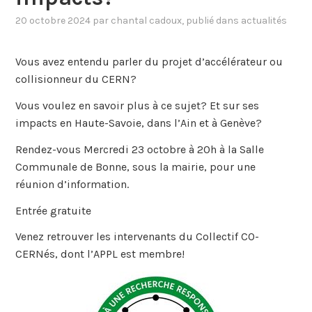
20 octobre 2024
par
chantal cadoux
, publié dans
actualités
Vous avez entendu parler du projet d’accélérateur ou
collisionneur du CERN?
Vous voulez en savoir plus à ce sujet? Et sur ses
impacts en Haute-Savoie, dans l’Ain et à Genève?
Rendez-vous Mercredi 23 octobre à 20h à la Salle
Communale de Bonne, sous la mairie, pour une
réunion d’information.
Entrée gratuite
Venez retrouver les intervenants du Collectif CO-
CERNés, dont l’APPL est membre!