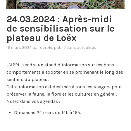
24.03.2024 : Après-midi
de sensibilisation sur le
plateau de Loëx
16 mars 2024
par
carole
, publié dans
actualités
L’APPL tiendra un stand d’information sur les bons
comportements à adopter en se promenant le long des
sentiers du plateau.
Cette information est destinée à tous les usagers pour
préserver la faune, la flore et les cultures en général.
Notez dans vos agendas :
Dimanche 24 mars de 14h à 16h.