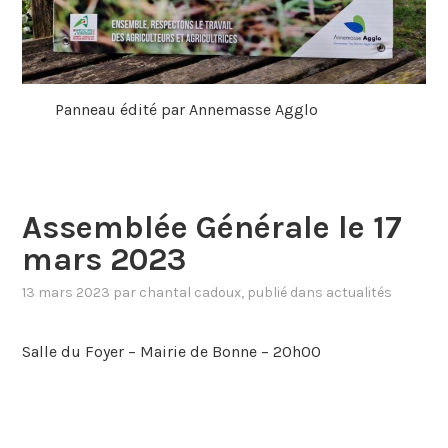
Panneau édité par Annemasse Agglo
Assemblée Générale le 17
mars 2023
13 mars 2023
par
chantal cadoux
, publié dans
actualités
Salle du Foyer – Mairie de Bonne – 20h00