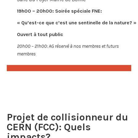
19h00 – 20h00: Soirée spéciale FNE:
« Qu’est-ce que c’est une sentinelle de la nature? »
Ouvert à tout public
20h00 – 21h00: AG réservé à nos membres et futurs
membres
Projet de collisionneur du
CERN (FCC): Quels
impacts?