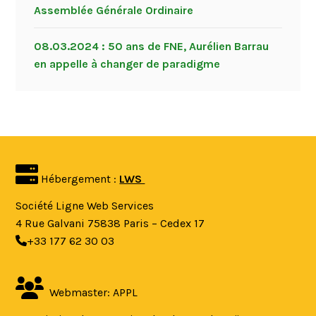
Assemblée Générale Ordinaire
08.03.2024 : 50 ans de FNE, Aurélien Barrau
en appelle à changer de paradigme
Hébergement :
LWS
Société Ligne Web Services
4 Rue Galvani 75838 Paris – Cedex 17
+33 177 62 30 03
Webmaster: APPL