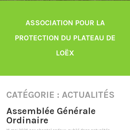
ASSOCIATION POUR LA
PROTECTION DU PLATEAU DE
LOËX
CATÉGORIE :
ACTUALITÉS
Assemblée Générale
Ordinaire