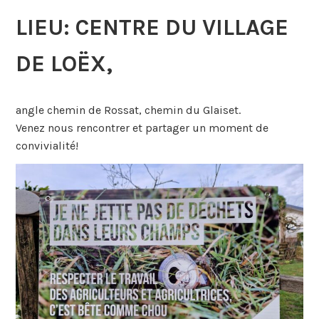
LIEU: CENTRE DU VILLAGE
DE LOËX,
angle chemin de Rossat, chemin du Glaiset.
Venez nous rencontrer et partager un moment de
convivialité!