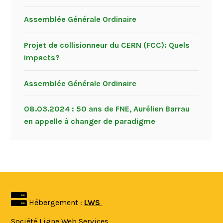
Assemblée Générale Ordinaire
Projet de collisionneur du CERN (FCC): Quels
impacts?
Assemblée Générale Ordinaire
08.03.2024 : 50 ans de FNE, Aurélien Barrau
en appelle à changer de paradigme
Hébergement :
LWS
Société Ligne Web Services